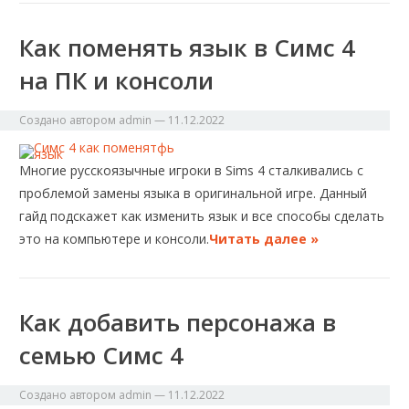
Как поменять язык в Симс 4
на ПК и консоли
Создано автором
admin
—
11.12.2022
Многие русскоязычные игроки в Sims 4 сталкивались с
проблемой замены языка в оригинальной игре. Данный
гайд подскажет как изменить язык и все способы сделать
это на компьютере и консоли.
Читать далее »
Как добавить персонажа в
семью Симс 4
Создано автором
admin
—
11.12.2022