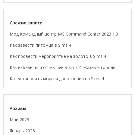
Свежие записи
Мод Командный центр MC Command Center 2023 1.3
Как завести питомца в Sims 4
Как провести мероприятие на золото в Sims 4
Как избавиться от мышей в Sims 4: Жизнь в городе
Как установить моды и дополнения на Sims 4
Архивы
Май 2023
Январь 2023