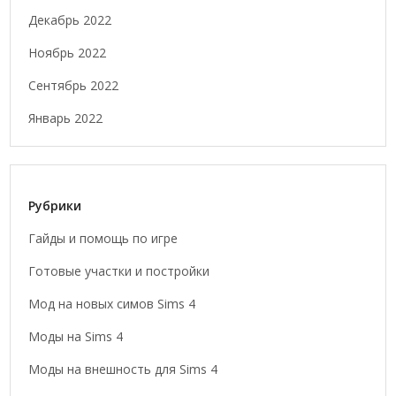
Декабрь 2022
Ноябрь 2022
Сентябрь 2022
Январь 2022
Рубрики
Гайды и помощь по игре
Готовые участки и постройки
Мод на новых симов Sims 4
Моды на Sims 4
Моды на внешность для Sims 4