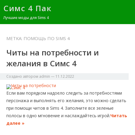
Симс 4 Пак
Лучшие моды для Sims 4
МЕТКА:
ПОМОЩЬ ПО SIMS 4
Читы на потребности и
желания в Симс 4
Создано автором
admin
—
11.12.2022
Если вам порядком надоело следить за потребностями
персонажа и выполнять его желания, это можно сделать
при помощи читов в Sims 4. Заполните все зеленые
полосы в одно мгновение и наслаждайтесь игрой.
Читать
далее »