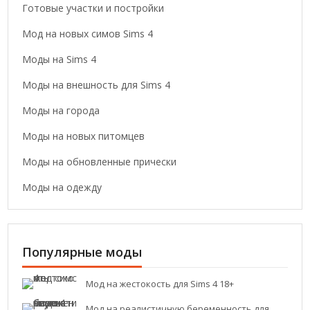
Готовые участки и постройки
Мод на новых симов Sims 4
Моды на Sims 4
Моды на внешность для Sims 4
Моды на города
Моды на новых питомцев
Моды на обновленные прически
Моды на одежду
Популярные моды
Мод на жестокость для Sims 4 18+
Мод на реалистичную беременность для