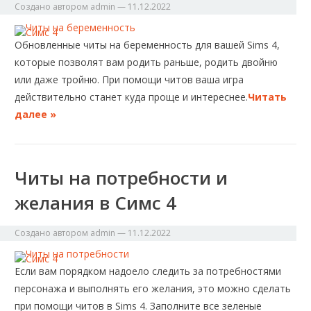
Создано автором
admin
—
11.12.2022
Обновленные читы на беременность для вашей Sims 4,
которые позволят вам родить раньше, родить двойню
или даже тройню. При помощи читов ваша игра
действительно станет куда проще и интереснее.
Читать
далее »
Читы на потребности и
желания в Симс 4
Создано автором
admin
—
11.12.2022
Если вам порядком надоело следить за потребностями
персонажа и выполнять его желания, это можно сделать
при помощи читов в Sims 4. Заполните все зеленые