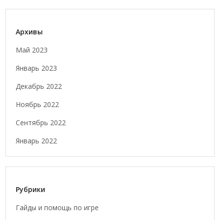
Архивы
Май 2023
Январь 2023
Декабрь 2022
Ноябрь 2022
Сентябрь 2022
Январь 2022
Рубрики
Гайды и помощь по игре