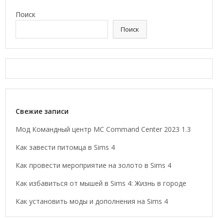
Поиск
Поиск
Свежие записи
Мод Командный центр MC Command Center 2023 1.3
Как завести питомца в Sims 4
Как провести мероприятие на золото в Sims 4
Как избавиться от мышей в Sims 4: Жизнь в городе
Как установить моды и дополнения на Sims 4