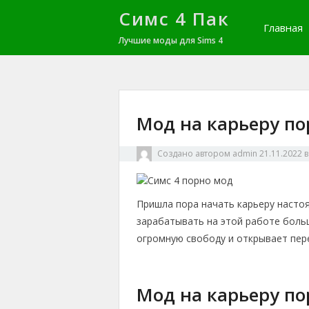
Симс 4 Пак
Главная
Лучшие моды для Sims 4
Мод на карьеру по
Создано автором
admin
21.11.2022
Пришла пора начать карьеру насто
зарабатывать на этой работе боль
огромную свободу и открывает пер
Мод на карьеру п