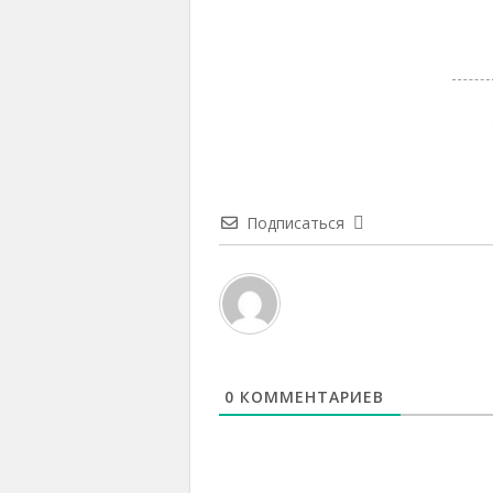
Подписаться
0
КОММЕНТАРИЕВ