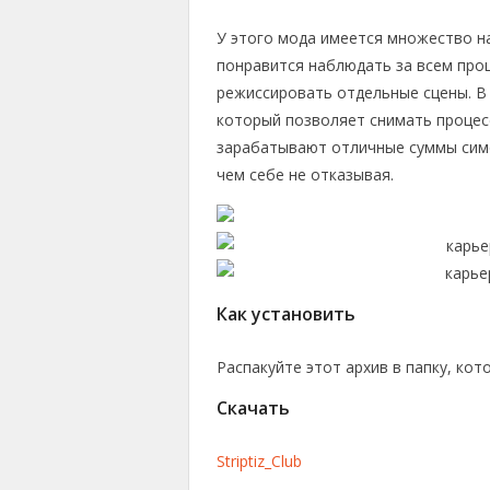
У этого мода имеется множество н
понравится наблюдать за всем про
режиссировать отдельные сцены. В
который позволяет снимать процесс
зарабатывают отличные суммы сим
чем себе не отказывая.
Как установить
Распакуйте этот архив в папку, кот
Скачать
Striptiz_Club